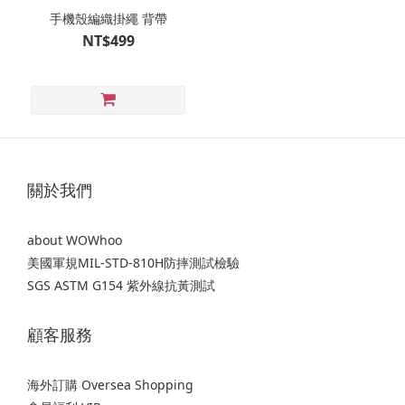
手機殼編織掛繩 背帶
NT$499
關於我們
about WOWhoo
美國軍規MIL-STD-810H防摔測試檢驗
SGS ASTM G154 紫外線抗黃測試
顧客服務
海外訂購 Oversea Shopping