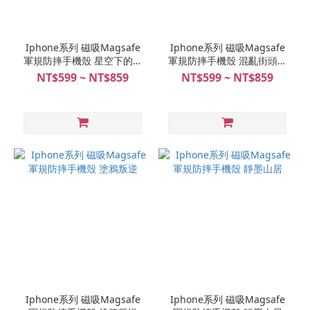
Iphone系列 磁吸Magsafe
Iphone系列 磁吸Magsafe
軍規防摔手機殼 星空下的幻
軍規防摔手機殼 混亂街頭藝
彩城堡
術魂
NT$599 ~ NT$859
NT$599 ~ NT$859
Iphone系列 磁吸Magsafe
Iphone系列 磁吸Magsafe