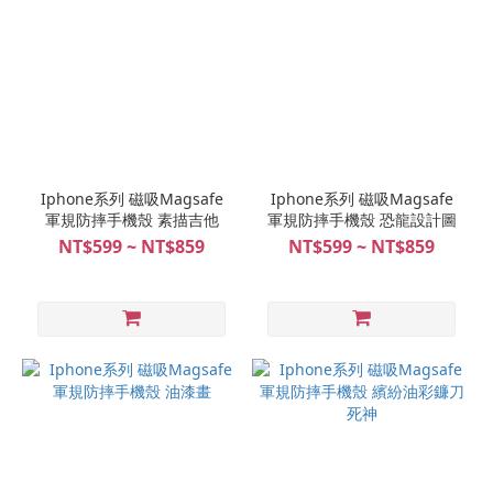
Iphone系列 磁吸Magsafe
Iphone系列 磁吸Magsafe
軍規防摔手機殼 素描吉他
軍規防摔手機殼 恐龍設計圖
NT$599 ~ NT$859
NT$599 ~ NT$859