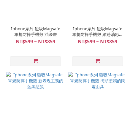
Iphone系列 磁吸Magsafe
Iphone系列 磁吸Magsafe
軍規防摔手機殼 油漆畫
軍規防摔手機殼 繽紛油彩鐮
刀死神
NT$599 ~ NT$859
NT$599 ~ NT$859