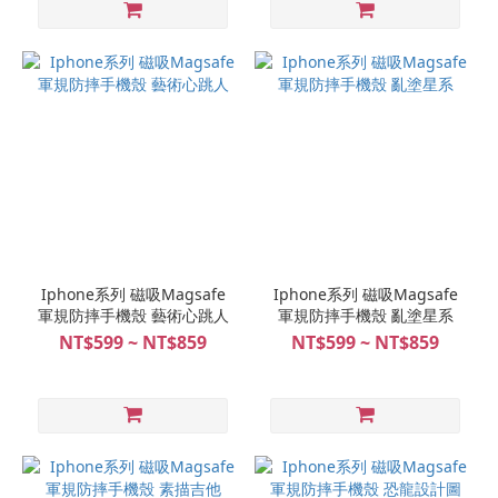
Iphone系列 磁吸Magsafe
Iphone系列 磁吸Magsafe
軍規防摔手機殼 藝術心跳人
軍規防摔手機殼 亂塗星系
NT$599 ~ NT$859
NT$599 ~ NT$859