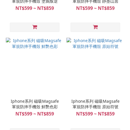
軍規防摔手機殼 塗鴉叛逆
軍規防摔手機殼 靜墨山居
NT$599 ~ NT$859
NT$599 ~ NT$859
Iphone系列 磁吸Magsafe
Iphone系列 磁吸Magsafe
軍規防摔手機殼 鮮艷色彩
軍規防摔手機殼 原始符號
NT$599 ~ NT$859
NT$599 ~ NT$859