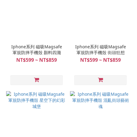
Iphone系列 磁吸Magsafe
Iphone系列 磁吸Magsafe
軍規防摔手機殼 顏料四濺
軍規防摔手機殼 街頭狂想
NT$599 ~ NT$859
NT$599 ~ NT$859