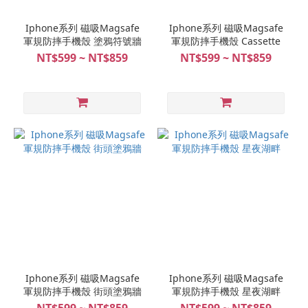
Iphone系列 磁吸Magsafe
Iphone系列 磁吸Magsafe
軍規防摔手機殼 塗鴉符號牆
軍規防摔手機殼 Cassette
NT$599 ~ NT$859
NT$599 ~ NT$859
Iphone系列 磁吸Magsafe
Iphone系列 磁吸Magsafe
軍規防摔手機殼 街頭塗鴉牆
軍規防摔手機殼 星夜湖畔