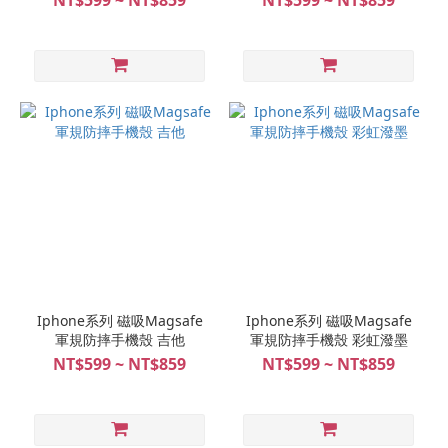
NT$599 ~ NT$859
NT$599 ~ NT$859
Iphone系列 磁吸Magsafe
Iphone系列 磁吸Magsafe
軍規防摔手機殼 吉他
軍規防摔手機殼 彩虹潑墨
NT$599 ~ NT$859
NT$599 ~ NT$859