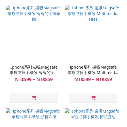
Iphone系列 磁吸Magsafe
Iphone系列 磁吸Magsafe
軍規防摔手機殼 兔兔的宇宙
軍規防摔手機殼 Multimedia
草圖
Files
NT$599 ~ NT$859
NT$599 ~ NT$859