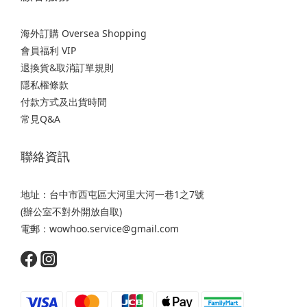
海外訂購 Oversea Shopping
會員福利 VIP
退換貨&取消訂單規則
隱私權條款
付款方式及出貨時間
常見Q&A
聯絡資訊
地址：台中市西屯區大河里大河一巷1之7號
(辦公室不對外開放自取)
電郵：wowhoo.service@gmail.com