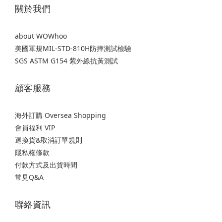
關於我們
about WOWhoo
美國軍規MIL-STD-810H防摔測試檢驗
SGS ASTM G154 紫外線抗黃測試
顧客服務
海外訂購 Oversea Shopping
會員福利 VIP
退換貨&取消訂單規則
隱私權條款
付款方式及出貨時間
常見Q&A
聯絡資訊