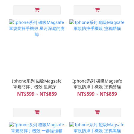
Iphone系列 磁吸Magsafe
Iphone系列 磁吸Magsafe
軍規防摔手機殼 星河深處
軍規防摔手機殼 塗鴉酷貓
的虎鯨
NT$599 ~ NT$859
NT$599 ~ NT$859