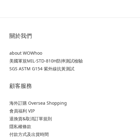
關於我們
about WOWhoo
美國軍規MIL-STD-810H防摔測試檢驗
SGS ASTM G154 紫外線抗黃測試
顧客服務
海外訂購 Oversea Shopping
會員福利 VIP
退換貨&取消訂單規則
隱私權條款
付款方式及出貨時間