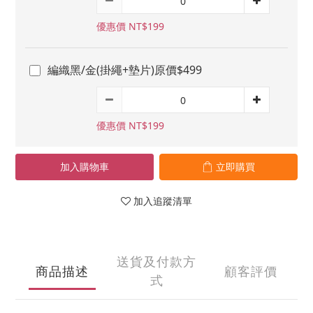
優惠價 NT$199
編織黑/金(掛繩+墊片)原價$499
優惠價 NT$199
加入購物車
立即購買
加入追蹤清單
送貨及付款方
商品描述
顧客評價
式