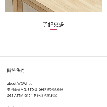
了解更多
關於我們
about WOWhoo
美國軍規MIL-STD-810H防摔測試檢驗
SGS ASTM G154 紫外線抗黃測試