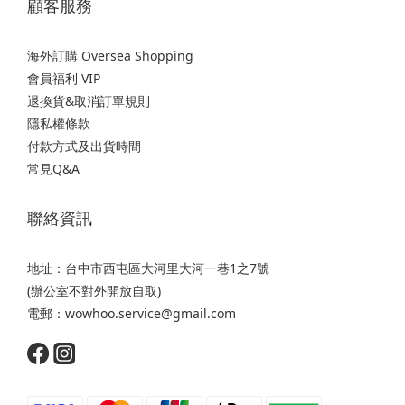
顧客服務
海外訂購 Oversea Shopping
會員福利 VIP
退換貨&取消訂單規則
隱私權條款
付款方式及出貨時間
常見Q&A
聯絡資訊
地址：台中市西屯區大河里大河一巷1之7號
(辦公室不對外開放自取)
電郵：wowhoo.service@gmail.com