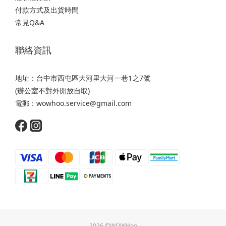
付款方式及出貨時間
常見Q&A
聯絡資訊
地址：台中市西屯區大河里大河一巷1之7號
(辦公室不對外開放自取)
電郵：wowhoo.service@gmail.com
2026 ©WOWHoo