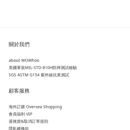
關於我們
about WOWhoo
美國軍規MIL-STD-810H防摔測試檢驗
SGS ASTM G154 紫外線抗黃測試
顧客服務
海外訂購 Oversea Shopping
會員福利 VIP
退換貨&取消訂單規則
隱私權條款