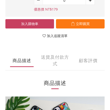
優惠價 NT$179
加入購物車
立即購買
加入追蹤清單
送貨及付款方
商品描述
顧客評價
式
商品描述