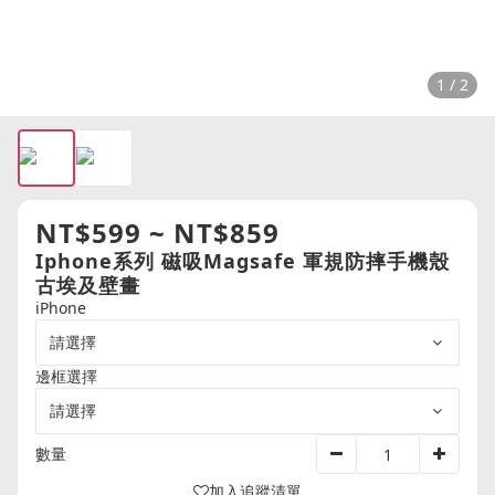
1 / 2
NT$599 ~ NT$859
Iphone系列 磁吸Magsafe 軍規防摔手機殼
古埃及壁畫
iPhone
邊框選擇
數量
加入追蹤清單