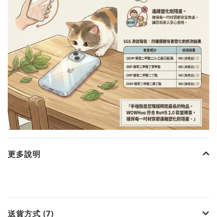
更多說明
送貨方式 (7)