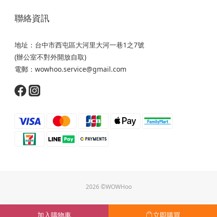
聯絡資訊
地址：台中市西屯區大河里大河一巷1之7號
(辦公室不對外開放自取)
電郵：wowhoo.service@gmail.com
2026 ©WOWHoo
加入購物車
立即購買