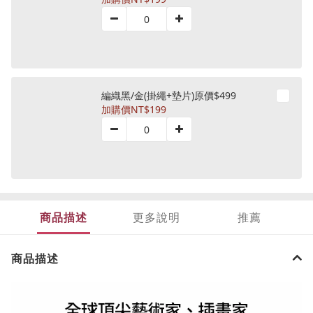
編織黑/金(掛繩+墊片)原價$499
加購價
NT$199
商品描述
更多說明
推薦
商品描述