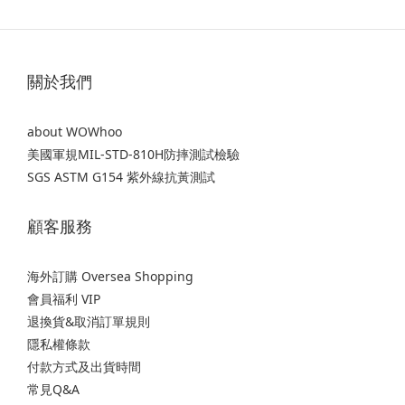
關於我們
about WOWhoo
美國軍規MIL-STD-810H防摔測試檢驗
SGS ASTM G154 紫外線抗黃測試
顧客服務
海外訂購 Oversea Shopping
會員福利 VIP
退換貨&取消訂單規則
隱私權條款
付款方式及出貨時間
常見Q&A