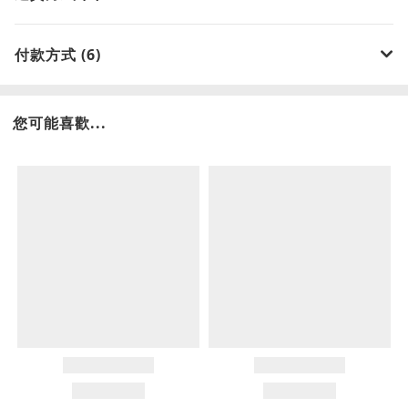
付款方式 (6)
您可能喜歡...