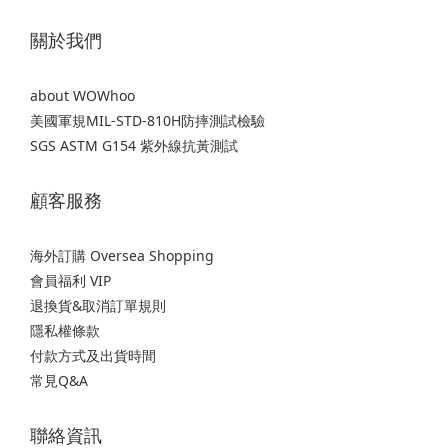
關於我們
about WOWhoo
美國軍規MIL-STD-810H防摔測試檢驗
SGS ASTM G154 紫外線抗黃測試
顧客服務
海外訂購 Oversea Shopping
會員福利 VIP
退換貨&取消訂單規則
隱私權條款
付款方式及出貨時間
常見Q&A
聯絡資訊