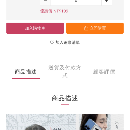
優惠價 NT$199
加入購物車
立即購買
加入追蹤清單
送貨及付款方
商品描述
顧客評價
式
商品描述