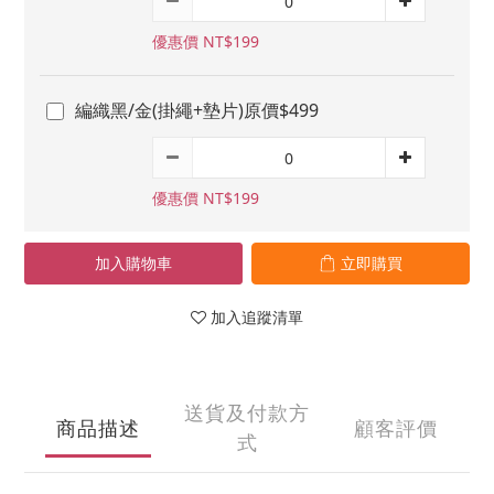
優惠價 NT$199
編織黑/金(掛繩+墊片)原價$499
優惠價 NT$199
加入購物車
立即購買
加入追蹤清單
送貨及付款方
商品描述
顧客評價
式