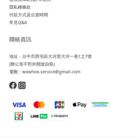
隱私權條款
付款方式及出貨時間
常見Q&A
聯絡資訊
地址：台中市西屯區大河里大河一巷1之7號
(辦公室不對外開放自取)
電郵：wowhoo.service@gmail.com