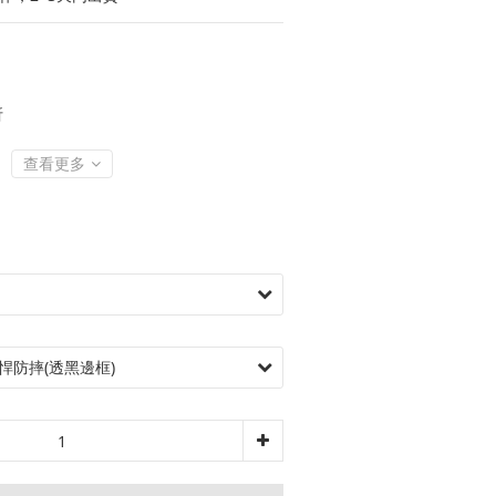
折
查看更多