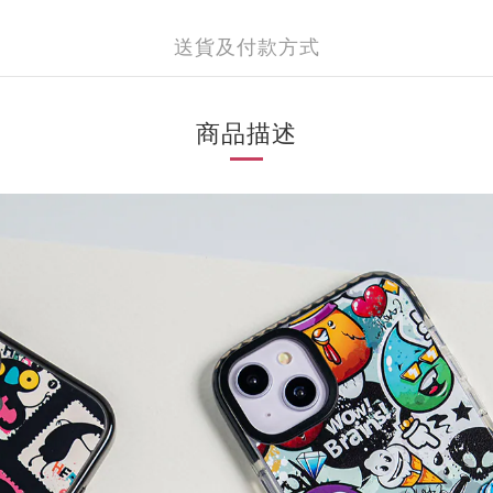
送貨及付款方式
商品描述