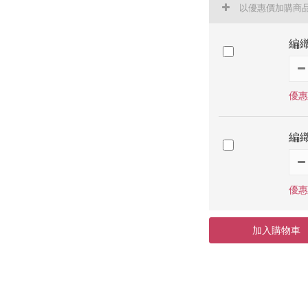
以優惠價加購商
編織
優惠
編織
優惠
加入購物車