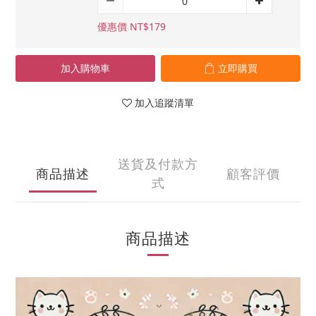
優惠價 NT$179
加入購物車
立即購買
加入追蹤清單
送貨及付款方
商品描述
顧客評價
式
商品描述