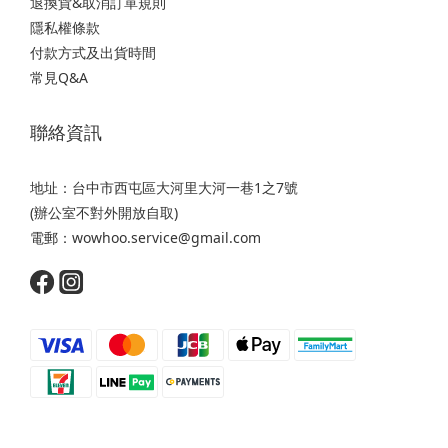
退換貨&取消訂單規則
隱私權條款
付款方式及出貨時間
常見Q&A
聯絡資訊
地址：台中市西屯區大河里大河一巷1之7號
(辦公室不對外開放自取)
電郵：wowhoo.service@gmail.com