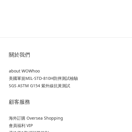
關於我們
about WOWhoo
美國軍規MIL-STD-810H防摔測試檢驗
SGS ASTM G154 紫外線抗黃測試
顧客服務
海外訂購 Oversea Shopping
會員福利 VIP