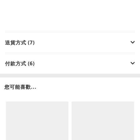
送貨方式 (7)
付款方式 (6)
您可能喜歡...