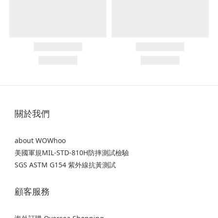
關於我們
about WOWhoo
美國軍規MIL-STD-810H防摔測試檢驗
SGS ASTM G154 紫外線抗黃測試
顧客服務