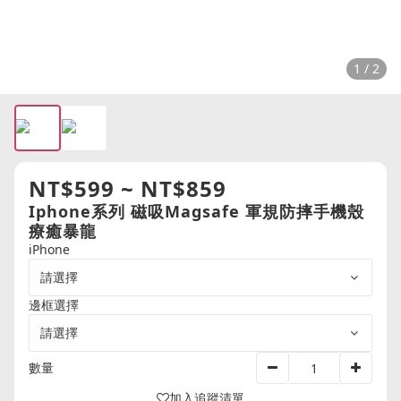
1 / 2
NT$599 ~ NT$859
Iphone系列 磁吸Magsafe 軍規防摔手機殼
療癒暴龍
iPhone
邊框選擇
數量
加入追蹤清單