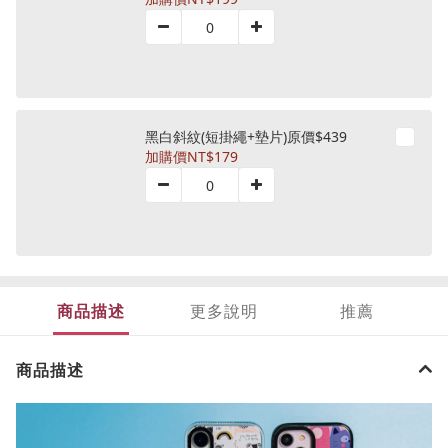
黑白斜紋(短掛繩+墊片)原價$439
加購價
NT$179
商品描述
更多說明
推薦
商品描述