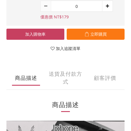
優惠價 NT$179
加入購物車
立即購買
加入追蹤清單
送貨及付款方
商品描述
顧客評價
式
商品描述