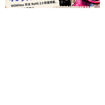
立即購買
了解更多