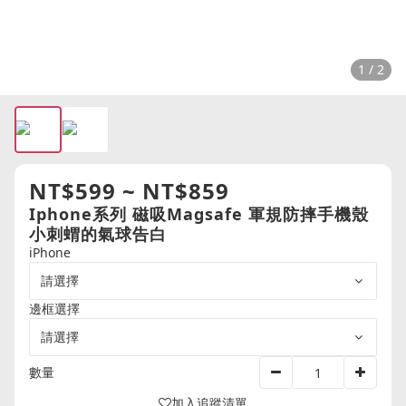
1 / 2
NT$599 ~ NT$859
Iphone系列 磁吸Magsafe 軍規防摔手機殼
小刺蝟的氣球告白
iPhone
邊框選擇
數量
加入追蹤清單