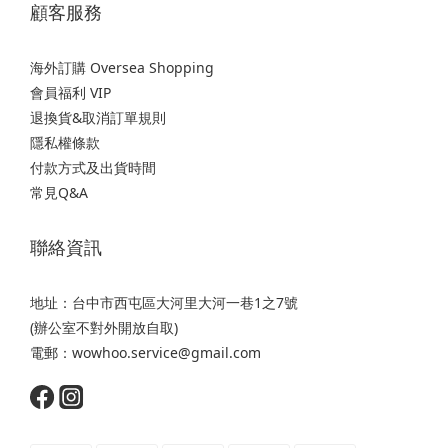
顧客服務
海外訂購 Oversea Shopping
會員福利 VIP
退換貨&取消訂單規則
隱私權條款
付款方式及出貨時間
常見Q&A
聯絡資訊
地址：台中市西屯區大河里大河一巷1之7號
(辦公室不對外開放自取)
電郵：wowhoo.service@gmail.com