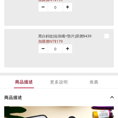
黑白斜紋(短掛繩+墊片)原價$439
加購價
NT$179
商品描述
更多說明
推薦
商品描述