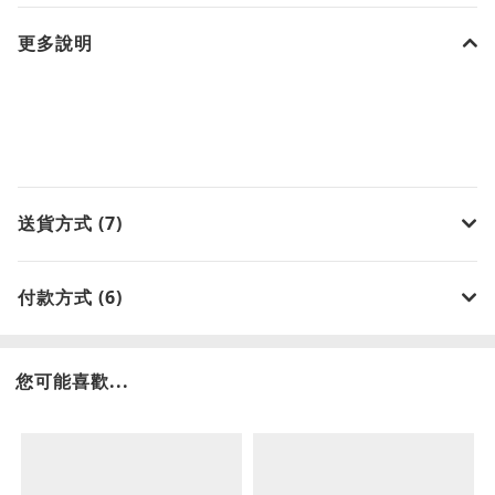
更多說明
送貨方式 (7)
付款方式 (6)
您可能喜歡...