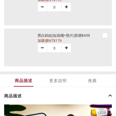
黑白斜紋(短掛繩+墊片)原價$439
加購價
NT$179
商品描述
更多說明
推薦
商品描述