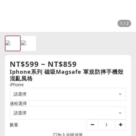
1 / 2
NT$599 ~ NT$859
Iphone系列 磁吸Magsafe 軍規防摔手機殼
混亂風格
iPhone
邊框選擇
數量
加入追蹤清單