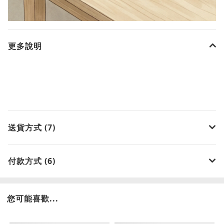
更多說明
送貨方式 (7)
付款方式 (6)
您可能喜歡...