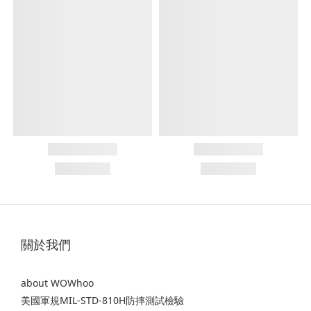
關於我們
about WOWhoo
美國軍規MIL-STD-810H防摔測試檢驗