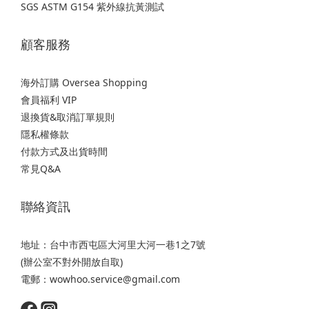
SGS ASTM G154 紫外線抗黃測試
顧客服務
海外訂購 Oversea Shopping
會員福利 VIP
退換貨&取消訂單規則
隱私權條款
付款方式及出貨時間
常見Q&A
聯絡資訊
地址：台中市西屯區大河里大河一巷1之7號
(辦公室不對外開放自取)
電郵：wowhoo.service@gmail.com