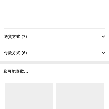
送貨方式 (7)
付款方式 (6)
您可能喜歡...