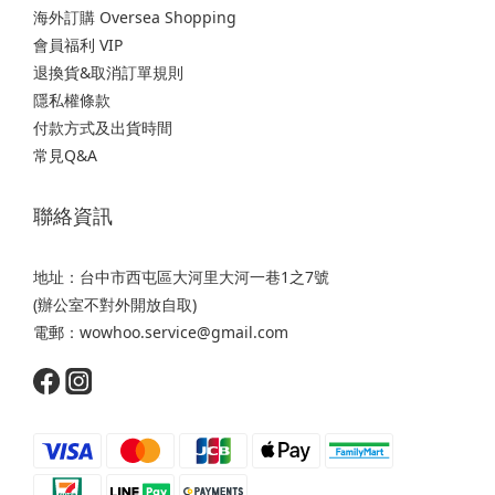
海外訂購 Oversea Shopping
會員福利 VIP
退換貨&取消訂單規則
隱私權條款
付款方式及出貨時間
常見Q&A
聯絡資訊
地址：台中市西屯區大河里大河一巷1之7號
(辦公室不對外開放自取)
電郵：wowhoo.service@gmail.com