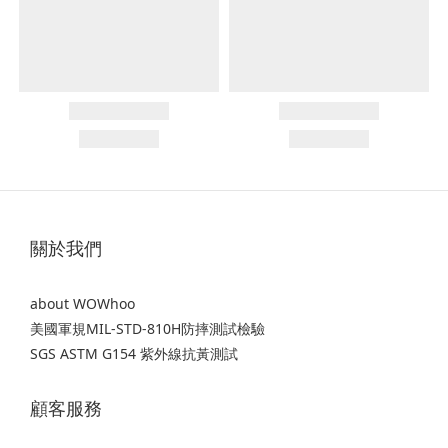
關於我們
about WOWhoo
美國軍規MIL-STD-810H防摔測試檢驗
SGS ASTM G154 紫外線抗黃測試
顧客服務