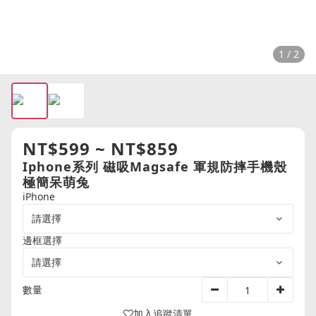
1 / 2
NT$599 ~ NT$859
Iphone系列 磁吸Magsafe 軍規防摔手機殼
極簡呆萌兔
iPhone
邊框選擇
數量
加入追蹤清單