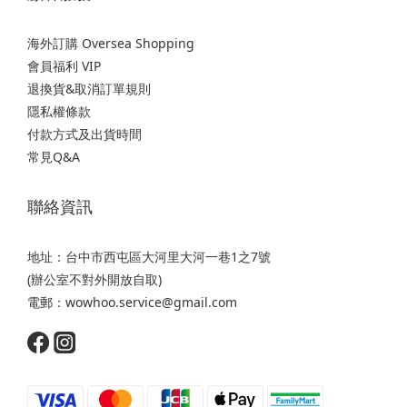
海外訂購 Oversea Shopping
會員福利 VIP
退換貨&取消訂單規則
隱私權條款
付款方式及出貨時間
常見Q&A
聯絡資訊
地址：台中市西屯區大河里大河一巷1之7號
(辦公室不對外開放自取)
電郵：wowhoo.service@gmail.com