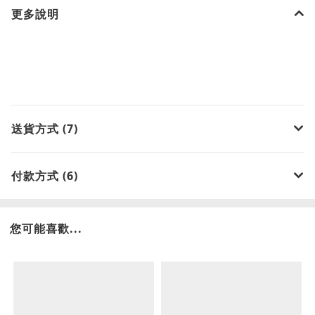
更多說明
送貨方式 (7)
付款方式 (6)
您可能喜歡...