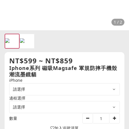
1 / 2
NT$599 ~ NT$859
Iphone系列 磁吸Magsafe 軍規防摔手機殼
潮流墨鏡貓
iPhone
邊框選擇
數量
加入追蹤清單