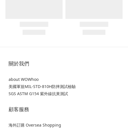
關於我們
about WOWhoo
美國軍規MIL-STD-810H防摔測試檢驗
SGS ASTM G154 紫外線抗黃測試
顧客服務
海外訂購 Oversea Shopping