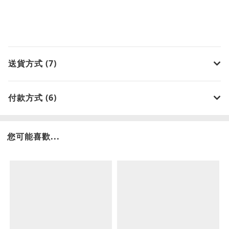
送貨方式 (7)
付款方式 (6)
您可能喜歡...