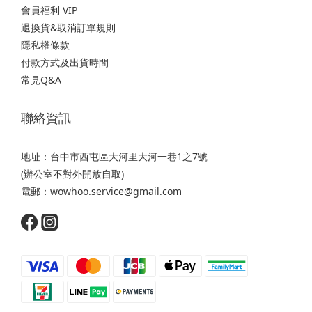
會員福利 VIP
退換貨&取消訂單規則
隱私權條款
付款方式及出貨時間
常見Q&A
聯絡資訊
地址：台中市西屯區大河里大河一巷1之7號
(辦公室不對外開放自取)
電郵：wowhoo.service@gmail.com