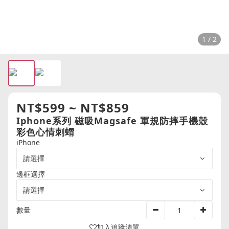
1 / 2
NT$599 ~ NT$859
Iphone系列 磁吸Magsafe 軍規防摔手機殼
彩色心情刺蝟
iPhone
邊框選擇
數量
加入追蹤清單