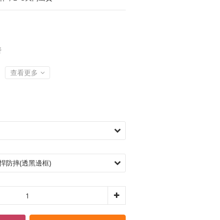
折
查看更多