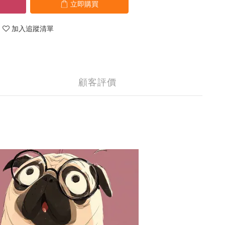
立即購買
加入追蹤清單
顧客評價