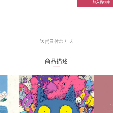
加入購物車
送貨及付款方式
商品描述