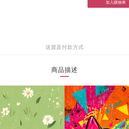
加入購物車
送貨及付款方式
商品描述