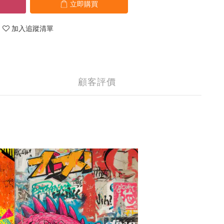
立即購買
加入追蹤清單
顧客評價