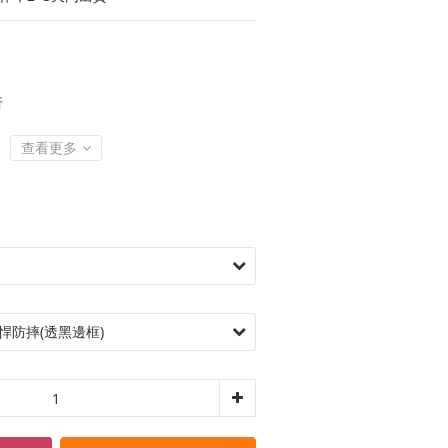
折
查看更多