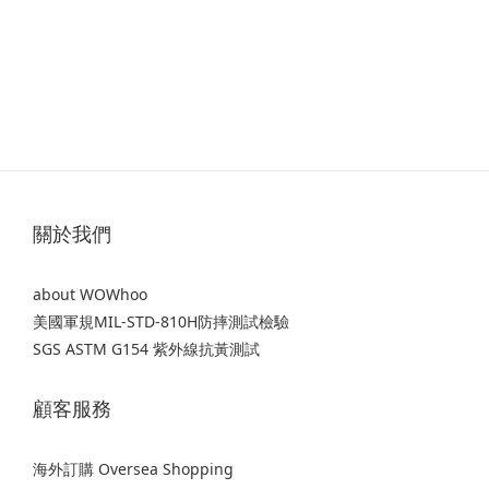
關於我們
about WOWhoo
美國軍規MIL-STD-810H防摔測試檢驗
SGS ASTM G154 紫外線抗黃測試
顧客服務
海外訂購 Oversea Shopping