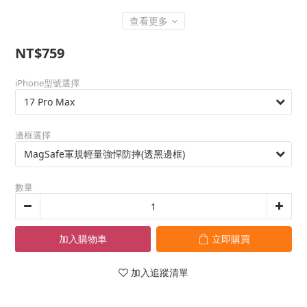
查看更多
NT$759
iPhone型號選擇
邊框選擇
數量
加入購物車
立即購買
加入追蹤清單