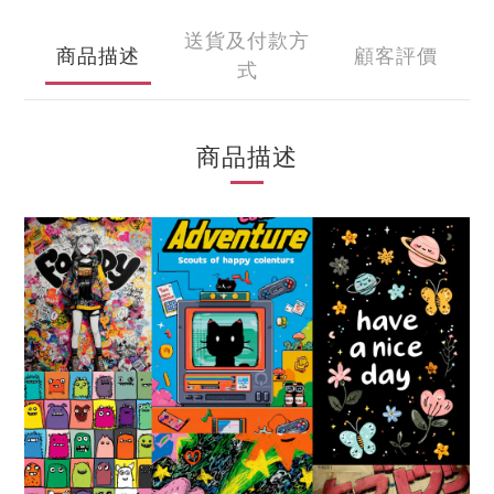
送貨及付款方
商品描述
顧客評價
式
商品描述