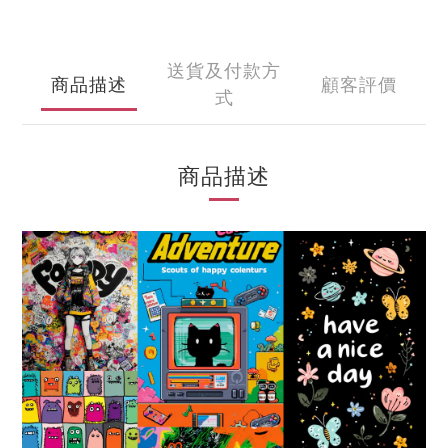
送貨及付款方
商品描述
顧客評價
式
商品描述