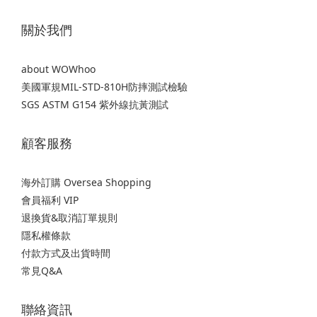
關於我們
about WOWhoo
美國軍規MIL-STD-810H防摔測試檢驗
SGS ASTM G154 紫外線抗黃測試
顧客服務
海外訂購 Oversea Shopping
會員福利 VIP
退換貨&取消訂單規則
隱私權條款
付款方式及出貨時間
常見Q&A
聯絡資訊