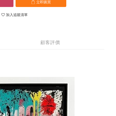
立即購買
加入追蹤清單
顧客評價