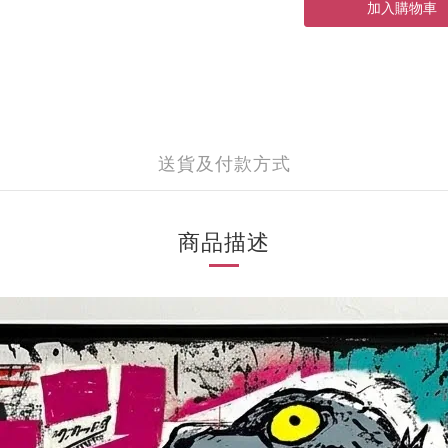
加入購物車
送貨及付款方式
商品描述