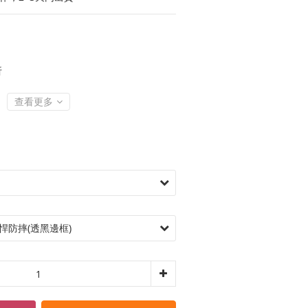
折
查看更多