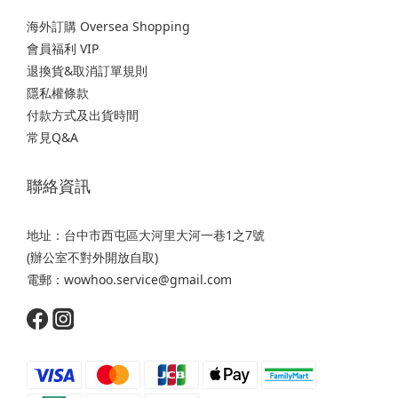
海外訂購 Oversea Shopping
會員福利 VIP
退換貨&取消訂單規則
隱私權條款
付款方式及出貨時間
常見Q&A
聯絡資訊
地址：台中市西屯區大河里大河一巷1之7號
(辦公室不對外開放自取)
電郵：wowhoo.service@gmail.com