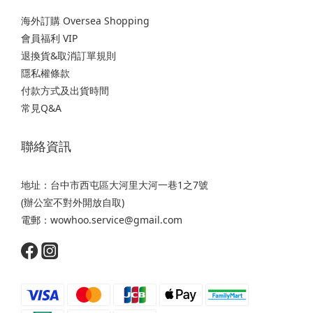
海外訂購 Oversea Shopping
會員福利 VIP
退換貨&取消訂單規則
隱私權條款
付款方式及出貨時間
常見Q&A
聯絡資訊
地址：台中市西屯區大河里大河一巷1之7號
(辦公室不對外開放自取)
電郵：wowhoo.service@gmail.com